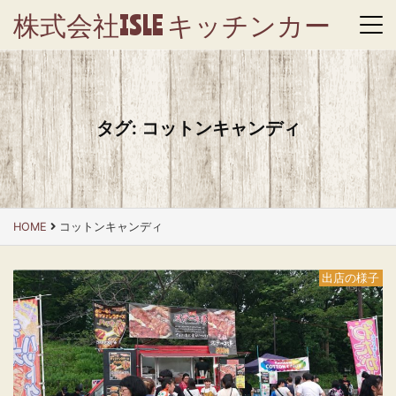
株式会社ISLE キッチンカー
タグ:
コットンキャンディ
HOME
コットンキャンディ
出店の様子