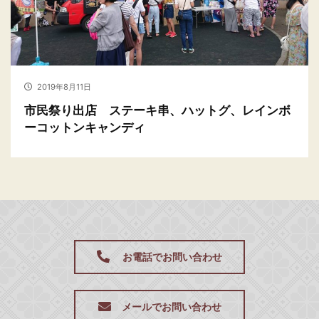
2019年8月11日
市民祭り出店 ステーキ串、ハットグ、レインボ
ーコットンキャンディ
お電話でお問い合わせ
メールでお問い合わせ