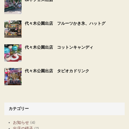
代々木公園出店 フルーツかき氷、ハットグ
代々木公園出店 コットンキャンディ
代々木公園出店 タピオカドリンク
カテゴリー
お知らせ
(4)
出店の様子
(7)