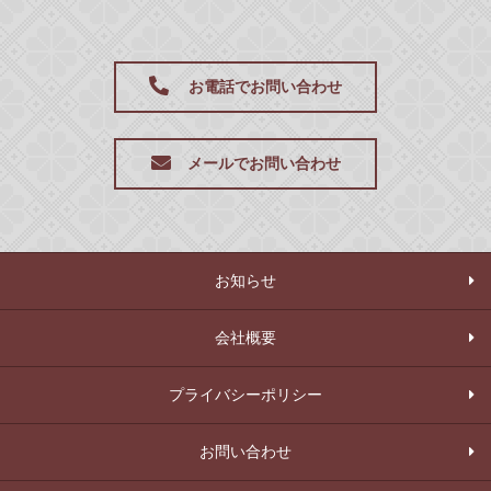
お電話でお問い合わせ
メールでお問い合わせ
お知らせ
会社概要
プライバシーポリシー
お問い合わせ