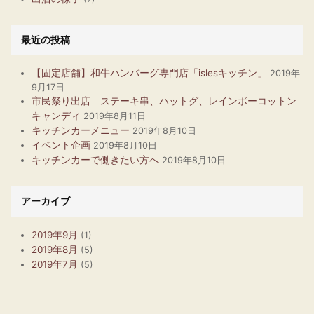
最近の投稿
【固定店舗】和牛ハンバーグ専門店「islesキッチン」
2019年
9月17日
市民祭り出店 ステーキ串、ハットグ、レインボーコットン
キャンディ
2019年8月11日
キッチンカーメニュー
2019年8月10日
イベント企画
2019年8月10日
キッチンカーで働きたい方へ
2019年8月10日
アーカイブ
2019年9月
(1)
2019年8月
(5)
2019年7月
(5)