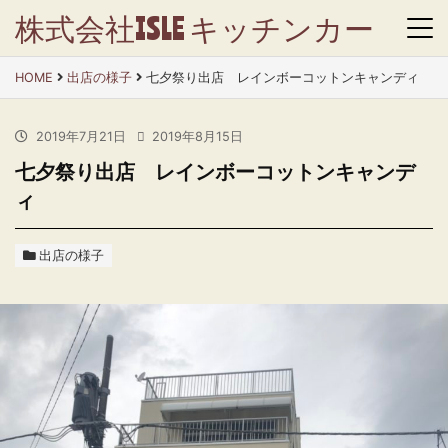
株式会社ISLE キッチンカー
HOME
出店の様子
七夕祭り出店 レインボーコットンキャンディ
2019年7月21日
2019年8月15日
七夕祭り出店 レインボーコットンキャンデ
ィ
出店の様子