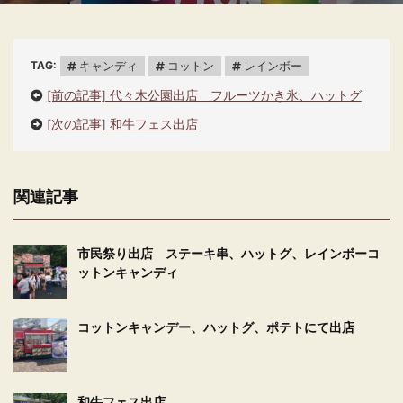
TAG:
キャンディ
コットン
レインボー
[前の記事] 代々木公園出店 フルーツかき氷、ハットグ
[次の記事] 和牛フェス出店
関連記事
市民祭り出店 ステーキ串、ハットグ、レインボーコ
ットンキャンディ
コットンキャンデー、ハットグ、ポテトにて出店
和牛フェス出店